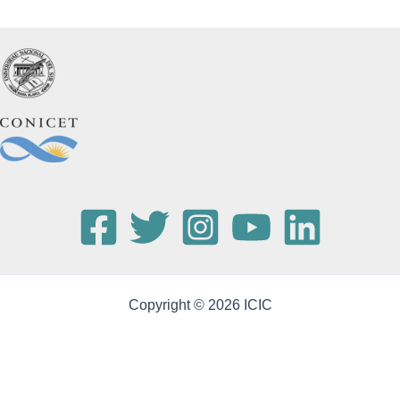
Copyright © 2026 ICIC