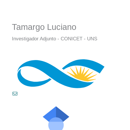
Tamargo Luciano
Investigador Adjunto - CONICET - UNS