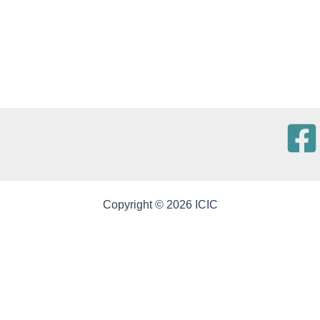
Copyright © 2026 ICIC