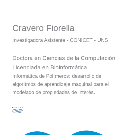
Cravero Fiorella
Investigadora Asistente - CONICET - UNS
Doctora en Ciencias de la Computación
Licenciada en Bioinformática
Informática de Polímeros: desarrollo de
algoritmos de aprendizaje maquinal para el
modelado de propiedades de interés.