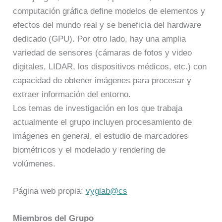
computación gráfica define modelos de elementos y
efectos del mundo real y se beneficia del hardware
dedicado (GPU). Por otro lado, hay una amplia
variedad de sensores (cámaras de fotos y video
digitales, LIDAR, los dispositivos médicos, etc.) con
capacidad de obtener imágenes para procesar y
extraer información del entorno.
Los temas de investigación en los que trabaja
actualmente el grupo incluyen procesamiento de
imágenes en general, el estudio de marcadores
biométricos y el modelado y rendering de
volúmenes.
Página web propia:
vyglab@cs
Miembros del Grupo