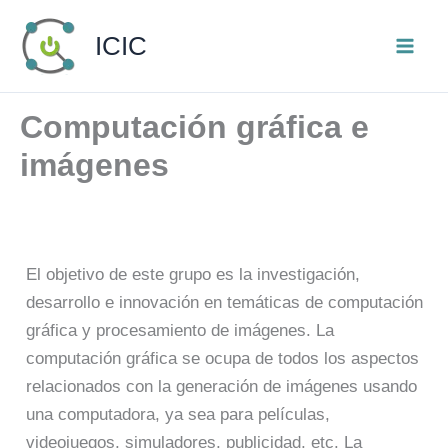
Ir
ICIC
al
contenido
Computación gráfica e
imágenes
El objetivo de este grupo es la investigación,
desarrollo e innovación en temáticas de computación
gráfica y procesamiento de imágenes. La
computación gráfica se ocupa de todos los aspectos
relacionados con la generación de imágenes usando
una computadora, ya sea para películas,
videojuegos, simuladores, publicidad, etc. La