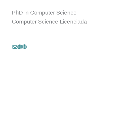
PhD in Computer Science
Computer Science Licenciada